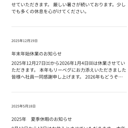
せていただきます。 厳しい暑さが続いております。少し
でも多くの休息を心がけてください。
2025年12月19日
年末年始休業のお知らせ
2025年12月27日㈯から2026年1月4日㈰は休業させてい
ただきます。 本年もリーベグにお力添えいただきました
皆様へ社員一同感謝申し上げます。 2026年もどうぞよ
ろしくお願いいたします。 よいお年をお迎えください。
2025年5月18日
2025年 夏季休暇のお知らせ